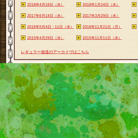
2018年4月18日（水）
2018年1月24日（水）
2017年6月14日（水）
2017年3月29日（水）
2016年5月4日・11日（水）
2016年11月21日（月）
2015年4月29日（水）
2015年11月11日（水）
レギュラー放送のアーカイヴはこちら