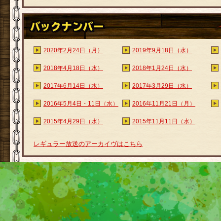
2020年2月24日（月）
2019年9月18日（水）
2018年4月18日（水）
2018年1月24日（水）
2017年6月14日（水）
2017年3月29日（水）
2016年5月4日・11日（水）
2016年11月21日（月）
2015年4月29日（水）
2015年11月11日（水）
レギュラー放送のアーカイヴはこちら