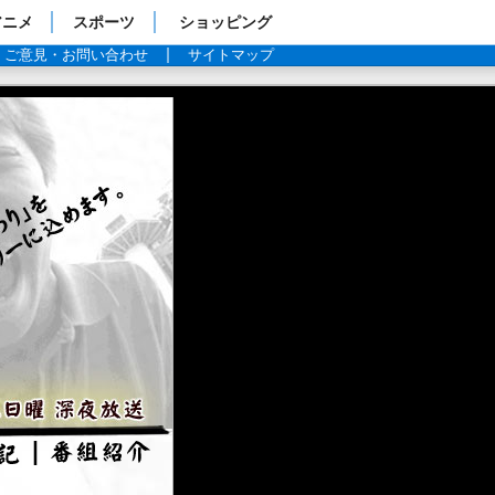
アニメ
スポーツ
ショッピング
ご意見・お問い合わせ
サイトマップ