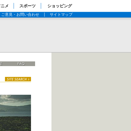
アニメ
スポーツ
ショッピング
ご意見・お問い合わせ
サイトマップ