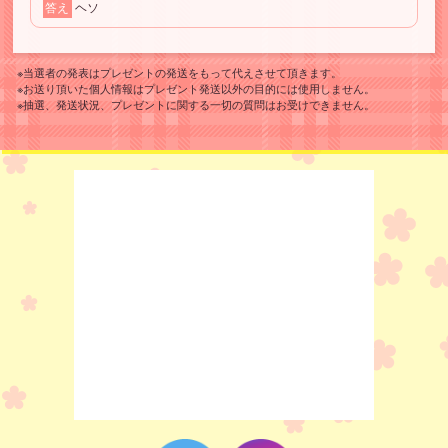
答え
ヘソ
※当選者の発表はプレゼントの発送をもって代えさせて頂きます。
※お送り頂いた個人情報はプレゼント発送以外の目的には使用しません。
※抽選、発送状況、プレゼントに関する一切の質問はお受けできません。