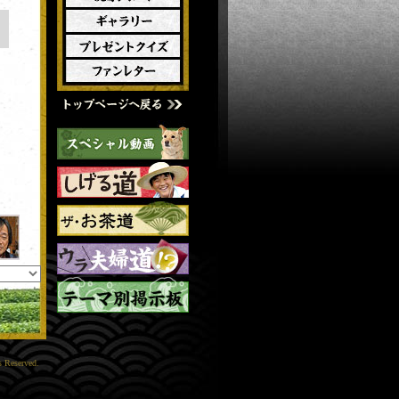
s Reserved.