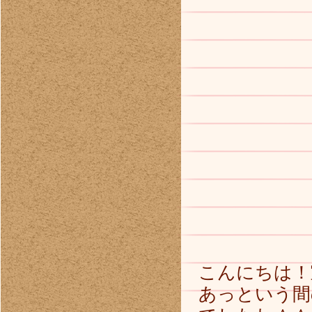
こんにちは！
あっという間