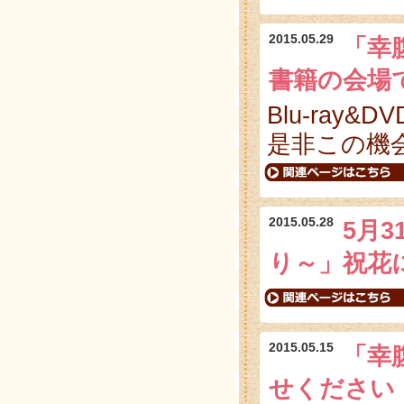
2015.05.29
「幸腹
書籍の会場
Blu-ra
是非この機
2015.05.28
5月
り～」祝花
2015.05.15
「幸
せください