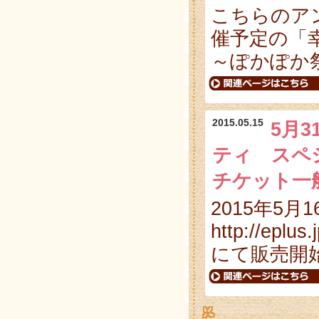
こちらのア
催予定の「
～ぽかぽか
2015.05.15
5月
ティ スペ
チケット一
2015年5月
http://eplus.
にて販売開