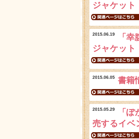
ジャケット
2015.06.19
「幸腹
ジャケット
2015.06.05
書籍
2015.05.29
「ぽ
売するイベ