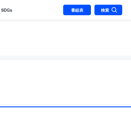
SDGs
番組表
検索