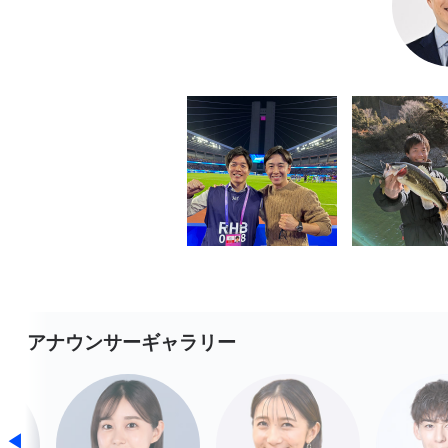
アナウンサーギャラリー
◀