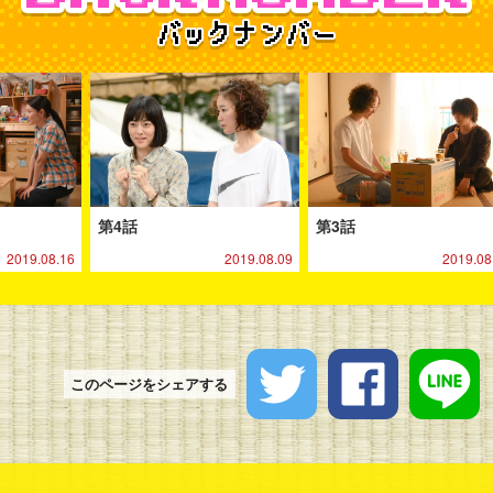
第4話
第3話
2019.08.16
2019.08.09
2019.08
ツイートする
シェアす
このページをシェアする