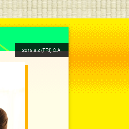
2019.8.2 (FRI) O.A.