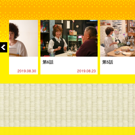
第6話
第5話
2019.08.30
2019.08.23