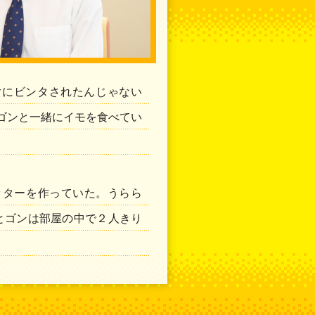
女にビンタされたんじゃない
ゴンと一緒にイモを食べてい
ッターを作っていた。うらら
とゴンは部屋の中で２人きり