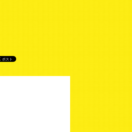
組公式Twitter