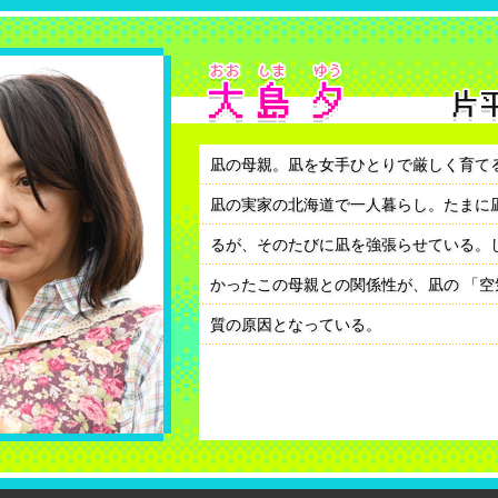
凪の母親。凪を女手ひとりで厳しく育て
凪の実家の北海道で一人暮らし。たまに
るが、そのたびに凪を強張らせている。
かったこの母親との関係性が、凪の 「空
質の原因となっている。