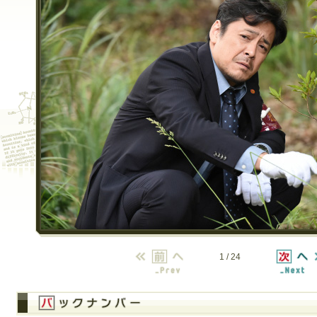
1 / 24