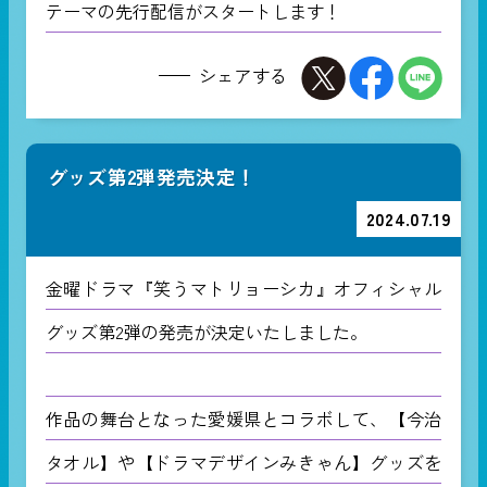
テーマの先行配信がスタートします！
シェアする
グッズ第2弾発売決定！
2024.07.19
金曜ドラマ『笑うマトリョーシカ』オフィシャル
グッズ第2弾の発売が決定いたしました。
作品の舞台となった愛媛県とコラボして、【今治
タオル】や【ドラマデザインみきゃん】グッズを