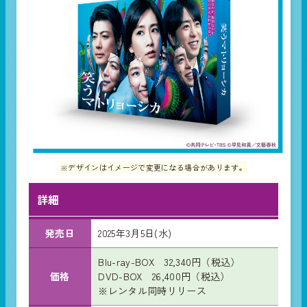
※デザインはイメージで変更になる場合があります。
詳細
発売日
2025年3月5日(水)
Blu-ray-BOX 32,340円（税込）
価格
DVD-BOX 26,400円（税込）
※レンタル同時リリース