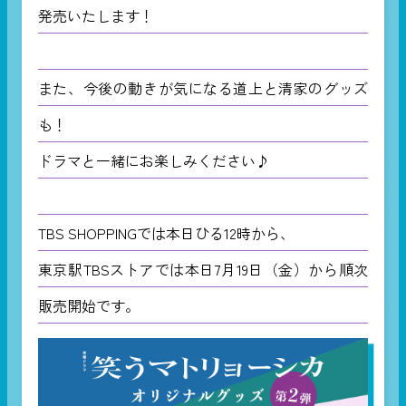
発売いたします！
また、今後の動きが気になる道上と清家のグッズ
も！
ドラマと一緒にお楽しみください♪
TBS SHOPPINGでは本日ひる12時から、
東京駅TBSストアでは本日7月19日（金）から順次
販売開始です。