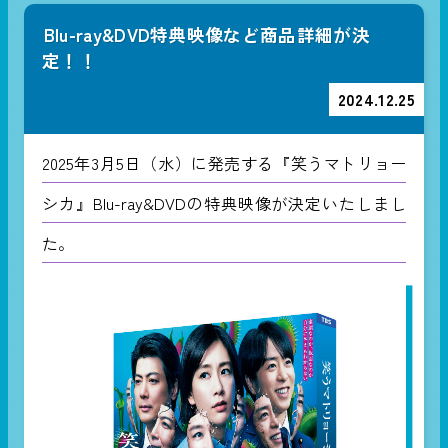
Blu-ray&DVD特典映像など商品詳細が決
定！！
2024.12.25
2025年3月5日（水）に発売する『笑うマトリョー
シカ』Blu-ray&DVDの特典映像が決定いたしまし
た。