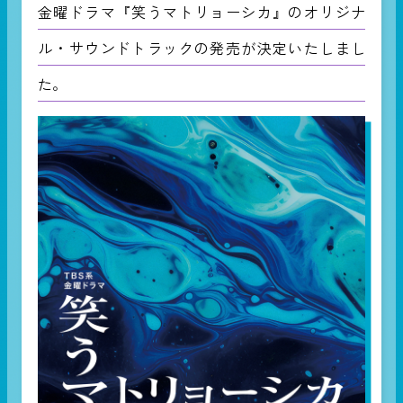
金曜ドラマ『笑うマトリョーシカ』のオリジナ
ル・サウンドトラックの発売が決定いたしまし
た。