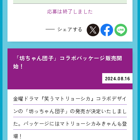
応募は終了しました
シェアする
「坊ちゃん団子」コラボパッケージ販売開
始！
2024.08.16
金曜ドラマ『笑うマトリョーシカ』コラボデザイ
ンの「坊っちゃん団子」の発売が決定いたしまし
た。パッケージにはマトリョーシカみきゃんも登
場！