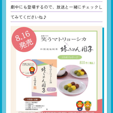
劇中にも登場するので、放送と一緒にチェックし
てみてくださいね♪