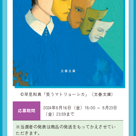
©早見和真「笑うマトリョーシカ」（文春文庫）
2024年8月16日（金）18:00 ～ 8月23日
応募期間
（金）23:59まで
※当選者の発表は商品の発送をもってかえさせてい
ただきます。