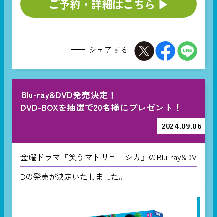
ご予約・詳細はこちら ▶︎
シェアする
Blu-ray&DVD発売決定！
DVD-BOXを抽選で20名様にプレゼント！
2024.09.06
金曜ドラマ『笑うマトリョーシカ』のBlu-ray&DV
Dの発売が決定いたしました。