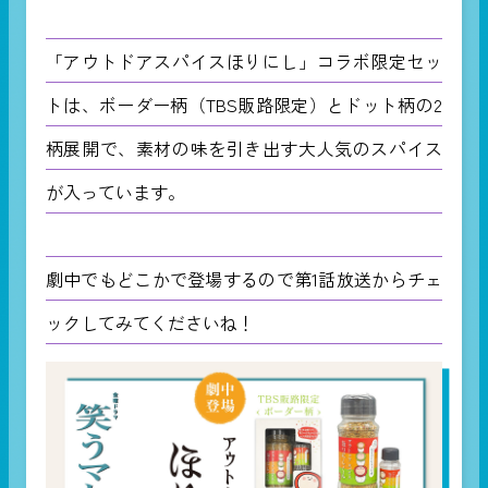
「アウトドアスパイスほりにし」コラボ限定セッ
トは、ボーダー柄（TBS販路限定）とドット柄の2
柄展開で、素材の味を引き出す大人気のスパイス
が入っています。
劇中でもどこかで登場するので第1話放送からチェ
ックしてみてくださいね！