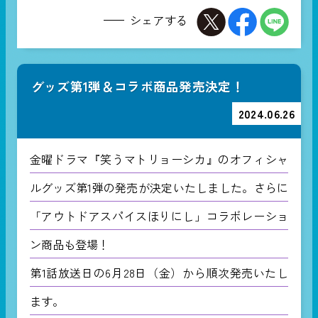
シェアする
グッズ第1弾＆コラボ商品発売決定！
2024.06.26
金曜ドラマ『笑うマトリョーシカ』のオフィシャ
ルグッズ第1弾の発売が決定いたしました。さらに
「アウトドアスパイスほりにし」コラボレーショ
ン商品も登場！
第1話放送日の6月28日（金）から順次発売いたし
ます。