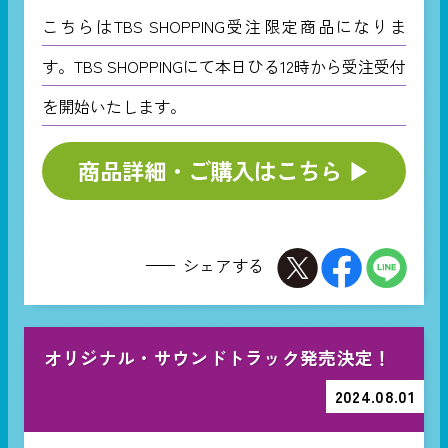
こちらはTBS SHOPPING受注限定商品になりま
す。TBS SHOPPINGにて本日ひる12時から受注受付
を開始いたします。
商品詳細・ご購入はこちら ▶︎
シェアする
オリジナル・サウンドトラック発売決定！
2024.08.01