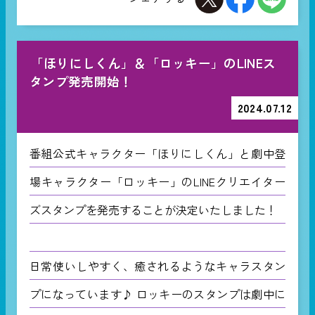
「ほりにしくん」＆「ロッキー」のLINEス
タンプ発売開始！
2024.07.12
番組公式キャラクター「ほりにしくん」と劇中登
場キャラクター「ロッキー」のLINEクリエイター
ズスタンプを発売することが決定いたしました！
日常使いしやすく、癒されるようなキャラスタン
プになっています♪ ロッキーのスタンプは劇中に