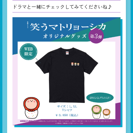
ドラマと一緒にチェックしてみてくださいね♪