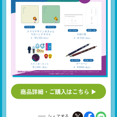
商品詳細・ご購入はこちら ▶︎
シェアする