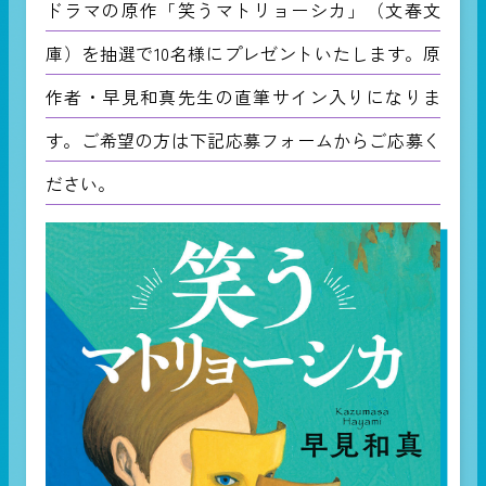
ドラマの原作「笑うマトリョーシカ」（文春文
庫）を抽選で10名様にプレゼントいたします。原
作者・早見和真先生の直筆サイン入りになりま
す。ご希望の方は下記応募フォームからご応募く
ださい。