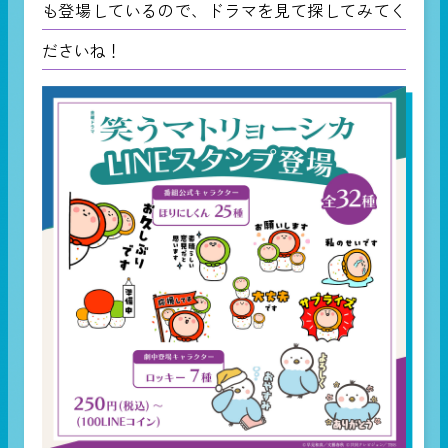
も登場しているので、ドラマを見て探してみてく
ださいね！