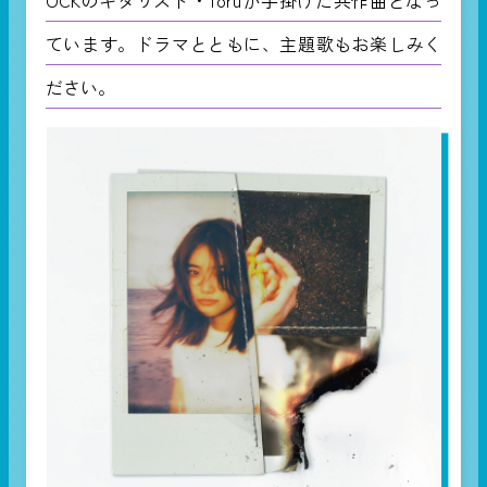
ています。ドラマとともに、主題歌もお楽しみく
ださい。