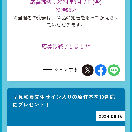
応募締切：2024年9月13日(金)
23時59分
※当選者の発表は、商品の発送をもってかえさせ
ていただきます。
応募は終了しました
シェアする
早見和真先生サイン入りの原作本を10名様
にプレゼント！
2024.08.16