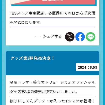
TBSストア東京駅店、各販路にて本日から順次販
売開始になります。
シェアする
グッズ第3弾発売決定！
2024.08.09
金曜ドラマ『笑うマトリョーシカ』オフィシャル
グッズ第3弾の発売が決定いたしました。
ほりにしくんプリントが入ったTシャツが登場！