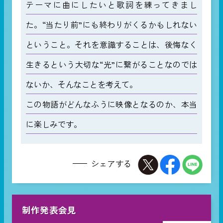
テーマに曲にしたいと歌詞を練ってきまし
た。“当たり前”にも終わりがくるかもしれない
ということ。それを意識することは、後悔なく
生きるという大切な“光”に繋がることなのでは
ないか、そんなことを考えて。
この物語がどんなふうに映像となるのか、本当
に楽しみです。
シェアする
制作発表会見