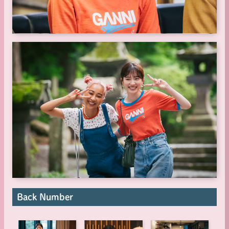
Back Number