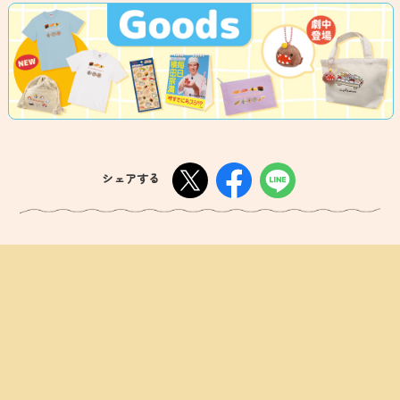
シェアする