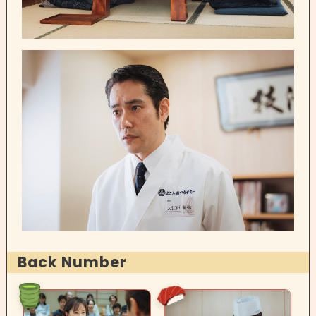
Back Number