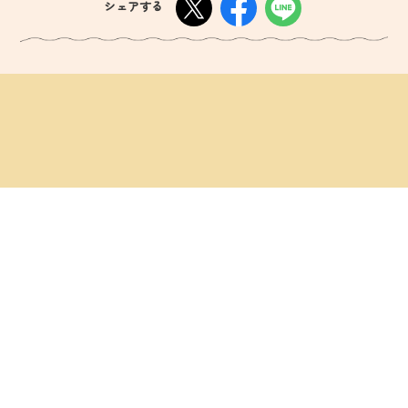
シェアする