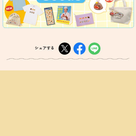
シェアする