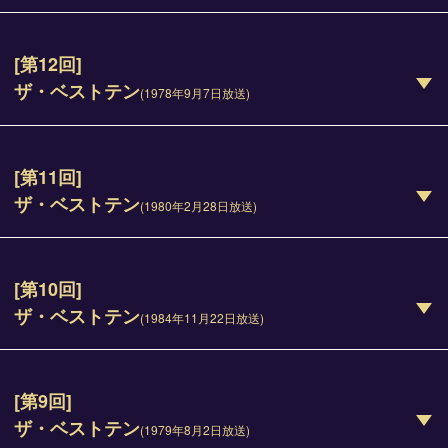
[第12回]
ザ・ベストテン
(1978年9月7日放送)
[第11回]
ザ・ベストテン
(1980年2月28日放送)
[第10回]
ザ・ベストテン
(1984年11月22日放送)
[第9回]
ザ・ベストテン
(1979年8月2日放送)