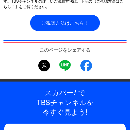
す。TBSチャンネルの詳しいご視聴方法は、下記の【ご視聴方法はこ
ちら！】をご覧ください。
ご視聴方法はこちら！
このページをシェアする
twitter
LINE
facebook
スカパー
で
!
TBSチャンネルを
今すぐ見よう!