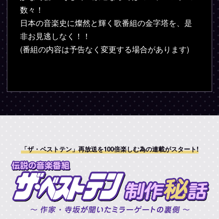
数々！
日本の音楽史に燦然と輝く歌番組の金字塔を、是
非お見逃しなく！！
(番組の内容は予告なく変更する場合があります)
「ザ・ベストテン」再放送を100倍楽しむ為の連載がスタート!