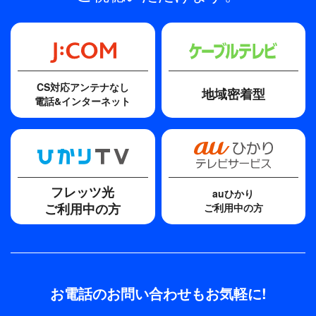
CS対応アンテナなし
地域密着型
電話&インターネット
フレッツ光
auひかり
ご利用中の方
ご利用中の方
お電話のお問い合わせもお気軽に!