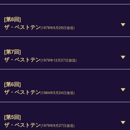
[第8回]
ザ・ベストテン
(1978年6月29日放送)
[第7回]
ザ・ベストテン
(1979年12月27日放送)
[第6回]
ザ・ベストテン
(1984年5月24日放送)
[第5回]
ザ・ベストテン
(1979年9月27日放送)