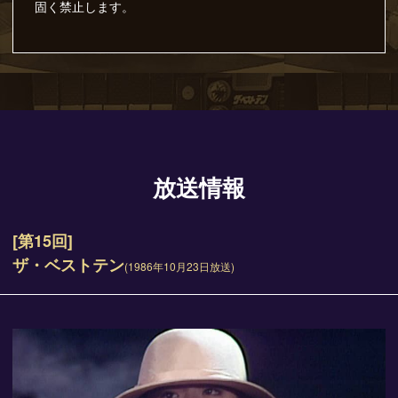
固く禁止します。
放送情報
[第15回]
ザ・ベストテン
(1986年10月23日放送)