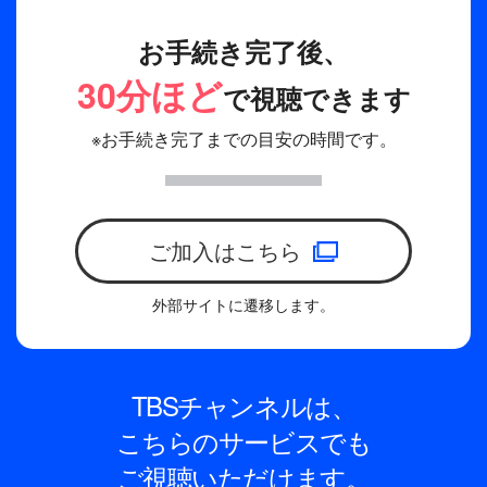
お手続き完了後、
30分ほど
で視聴できます
※お手続き完了までの目安の時間です。
ご加入はこちら
外部サイトに遷移します。
TBSチャンネルは、
こちらのサービスでも
ご視聴いただけます。