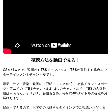
視聴方法を動画で見る！
CS有料放送でご覧頂けるTBSチャンネルは、TBSが運営する総合エン
ターテインメントチャンネルです。
最新ドラマ・音楽・映画の【TBSチャンネル1】、名作ドラマ・スポー
ツ・アニメの【TBSチャンネル2】2つのチャンネルで、TBSの人気番
組はもちろん、オリジナル番組も含め、毎月約400タイトルの番組をお
届けします。
録画もできるので、お客様のお好きなタイミングでご視聴いただけま