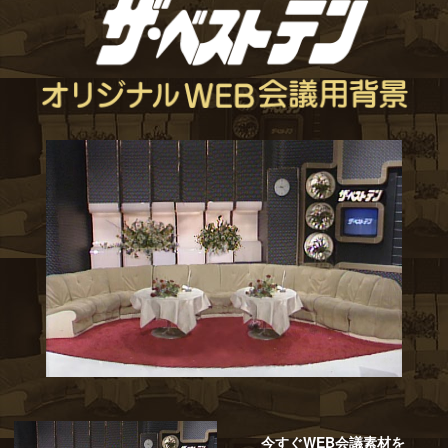
今すぐWEB会議素材を