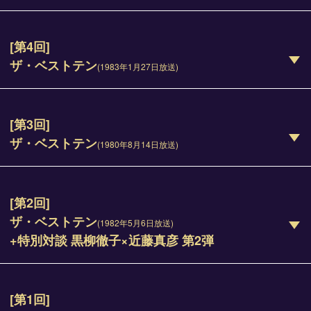
[第4回]
ザ・ベストテン
(1983年1月27日放送)
[第3回]
ザ・ベストテン
(1980年8月14日放送)
[第2回]
ザ・ベストテン
(1982年5月6日放送)
+特別対談 黒柳徹子×近藤真彦 第2弾
[第1回]