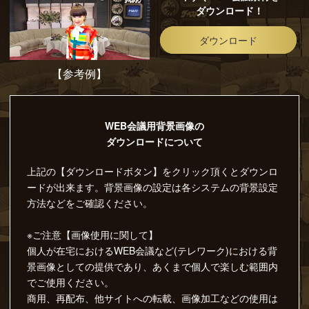
ダウンロード！
ダウンロード
【参考例】
WEB会議用背景画像の
ダウンロードについて
上記の【ダウンロードボタン】をクリック頂くとダウンロ
ードが出来ます。背景画像の設定は各システムの背景設定
方法などをご確認ください。
※ご注意【画像使用に関して】
個人が在宅におけるWEB会議など(テレワーク)における背
景画像としての提供であり、あくまで個人で楽しむ範囲内
でご使用ください。
商用、再配布、他サイトへの転載、画像加工などの使用は