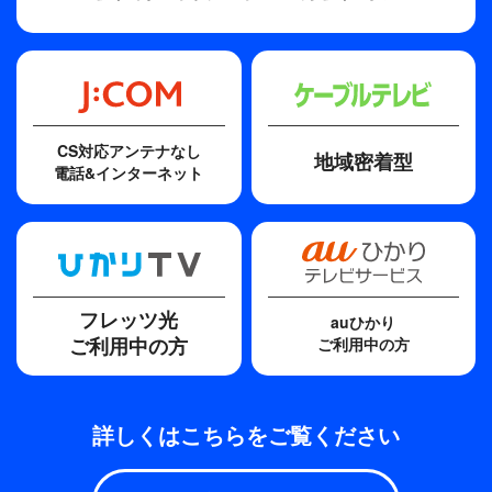
CS対応アンテナなし
地域密着型
電話&インターネット
フレッツ光
auひかり
ご利用中の方
ご利用中の方
詳しくはこちらをご覧ください