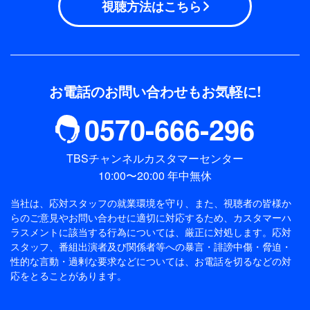
視聴方法はこちら
お電話のお問い合わせもお気軽に!
0570-666-296
TBSチャンネルカスタマーセンター
10:00〜20:00 年中無休
当社は、応対スタッフの就業環境を守り、また、視聴者の皆様か
らのご意見やお問い合わせに適切に対応するため、
カスタマーハ
ラスメントに該当する行為については、厳正に対処します。応対
スタッフ、番組出演者及び関係者等への暴言・誹謗中傷・脅迫・
性的な言動・過剰な要求などについては、お電話を切るなどの対
応をとることがあります。