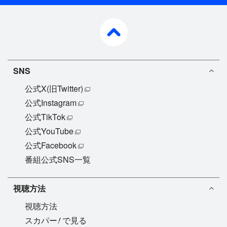
pagetop
SNS
公式X(旧Twitter)
公式Instagram
公式TikTok
公式YouTube
公式Facebook
番組公式SNS一覧
視聴方法
視聴方法
!
スカパー
で見る