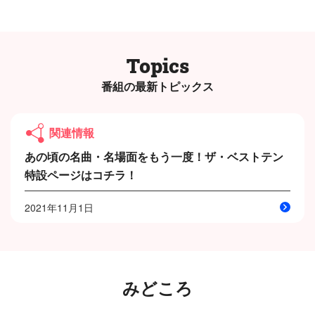
Topics
番組の最新トピックス
関連情報
あの頃の名曲・名場面をもう一度！ザ・ベストテン
特設ページはコチラ！
2021年11月1日
みどころ