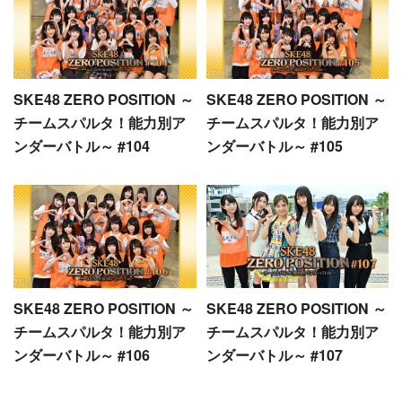
SKE48 ZERO POSITION ～
SKE48 ZERO POSITION ～
チームスパルタ！能力別ア
チームスパルタ！能力別ア
ンダーバトル～ #104
ンダーバトル～ #105
SKE48 ZERO POSITION ～
SKE48 ZERO POSITION ～
チームスパルタ！能力別ア
チームスパルタ！能力別ア
ンダーバトル～ #106
ンダーバトル～ #107