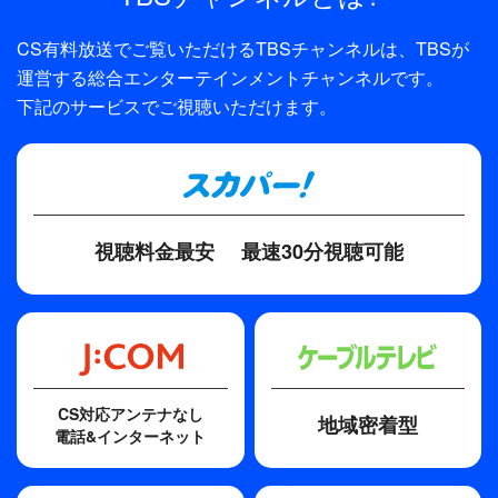
CS有料放送でご覧いただけるTBSチャンネルは、
TBSが
運営する総合エンターテインメントチャンネルです。
下記のサービスでご視聴いただけます。
視聴料金最安
最速30分視聴可能
CS対応アンテナなし
地域密着型
電話&インターネット