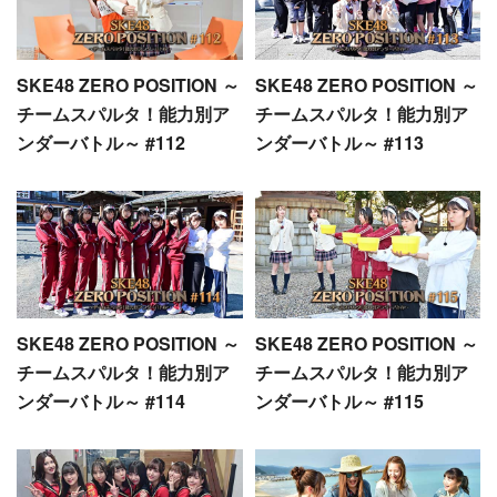
SKE48 ZERO POSITION ～
SKE48 ZERO POSITION ～
チームスパルタ！能力別ア
チームスパルタ！能力別ア
ンダーバトル～ #112
ンダーバトル～ #113
SKE48 ZERO POSITION ～
SKE48 ZERO POSITION ～
チームスパルタ！能力別ア
チームスパルタ！能力別ア
ンダーバトル～ #114
ンダーバトル～ #115