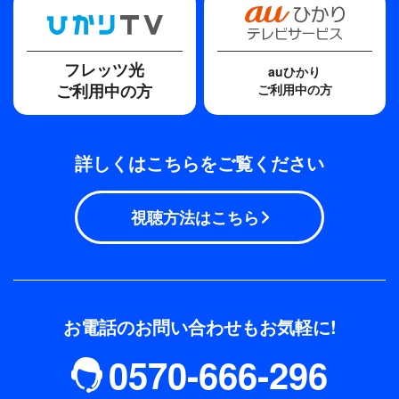
フレッツ光
auひかり
ご利用中の方
ご利用中の方
詳しくはこちらをご覧ください
視聴方法はこちら
お電話のお問い合わせもお気軽に!
0570-666-296