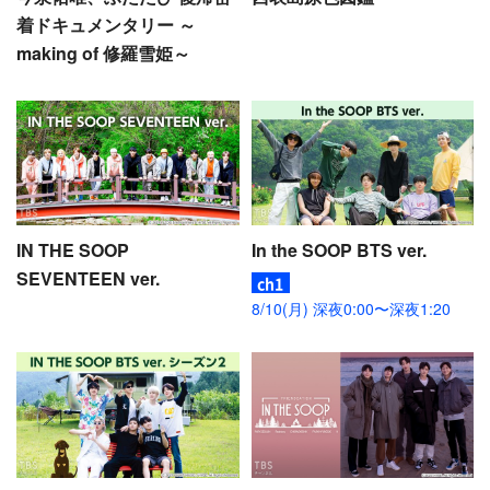
着ドキュメンタリー ～
making of 修羅雪姫～
IN THE SOOP
In the SOOP BTS ver.
SEVENTEEN ver.
8/10(月) 深夜0:00〜深夜1:20