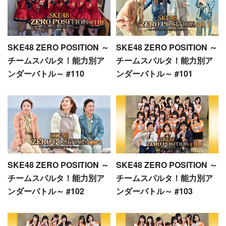
SKE48 ZERO POSITION ～
SKE48 ZERO POSITION ～
チームスパルタ！能力別ア
チームスパルタ！能力別ア
ンダーバトル～ #110
ンダーバトル～ #101
SKE48 ZERO POSITION ～
SKE48 ZERO POSITION ～
チームスパルタ！能力別ア
チームスパルタ！能力別ア
ンダーバトル～ #102
ンダーバトル～ #103