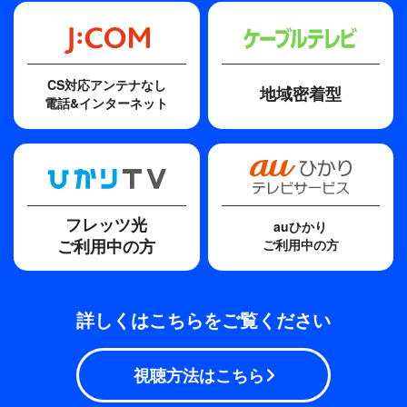
CS対応アンテナなし
地域密着型
電話&インターネット
フレッツ光
auひかり
ご利用中の方
ご利用中の方
詳しくはこちらをご覧ください
視聴方法はこちら