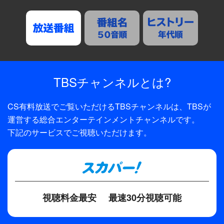
TBSチャンネル
とは?
CS有料放送でご覧いただけるTBSチャンネルは、
TBSが
運営する総合エンターテインメントチャンネルです。
下記のサービスでご視聴いただけます。
視聴料金最安
最速30分視聴可能