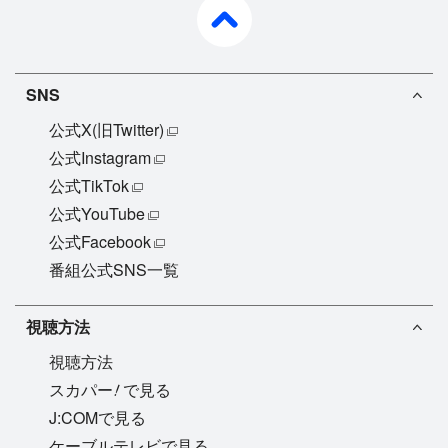
SNS
公式X(旧Twitter)
公式Instagram
公式TikTok
公式YouTube
公式Facebook
番組公式SNS一覧
視聴方法
視聴方法
!
スカパー
で見る
J:COMで見る
ケーブルテレビで見る