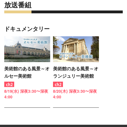
放送番組
ドキュメンタリー
美術館のある風景～オ
美術館のある風景～オ
ルセー美術館
ランジュリー美術館
8/19(水) 深夜3:30〜深夜
8/20(木) 深夜3:30〜深夜
4:00
4:00