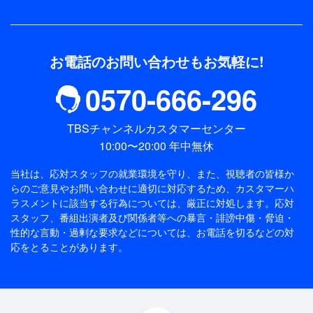
お電話のお問い合わせもお気軽に!
0570-666-296
TBSチャンネルカスタマーセンター
10:00〜20:00 年中無休
当社は、応対スタッフの就業環境を守り、また、視聴者の皆様か
らのご意見やお問い合わせに適切に対応するため、
カスタマーハ
ラスメントに該当する行為については、厳正に対処します。応対
スタッフ、番組出演者及び関係者等への暴言・誹謗中傷・脅迫・
性的な言動・過剰な要求などについては、お電話を切るなどの対
応をとることがあります。
pagetop