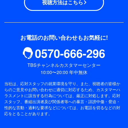
視聴方法はこちら
お電話のお問い合わせもお気軽に!
0570-666-296
TBSチャンネルカスタマーセンター
10:00〜20:00 年中無休
当社は、応対スタッフの就業環境を守り、また、視聴者の皆様か
らのご意見やお問い合わせに適切に対応するため、
カスタマーハ
ラスメントに該当する行為については、厳正に対処します。応対
スタッフ、番組出演者及び関係者等への暴言・誹謗中傷・脅迫・
性的な言動・過剰な要求などについては、お電話を切るなどの対
応をとることがあります。