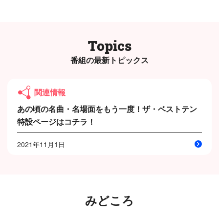
Topics
番組の最新トピックス
関連情報
あの頃の名曲・名場面をもう一度！ザ・ベストテン
特設ページはコチラ！
2021年11月1日
みどころ