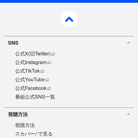
pagetop
SNS
公式X(旧Twitter)
公式Instagram
公式TikTok
公式YouTube
公式Facebook
番組公式SNS一覧
視聴方法
視聴方法
!
スカパー
で見る