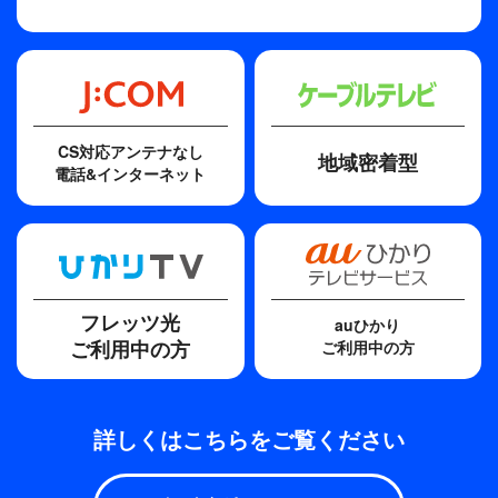
CS対応アンテナなし
地域密着型
電話&インターネット
フレッツ光
auひかり
ご利用中の方
ご利用中の方
詳しくはこちらをご覧ください