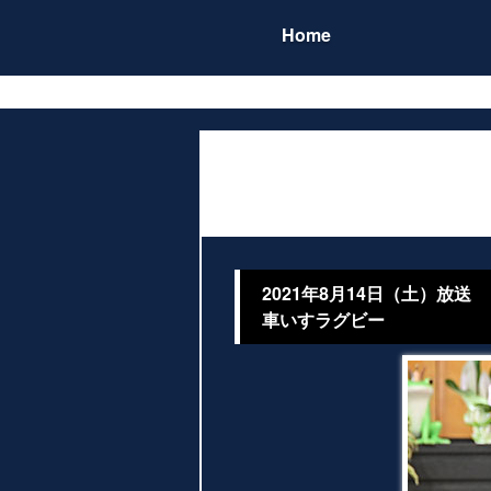
Home
2021年8月14日（土）放送
車いすラグビー