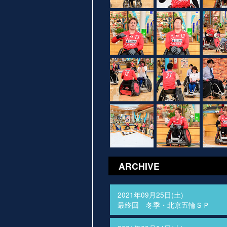
ARCHIVE
2021年09月25日(土)
最終回 冬季・北京五輪ＳＰ