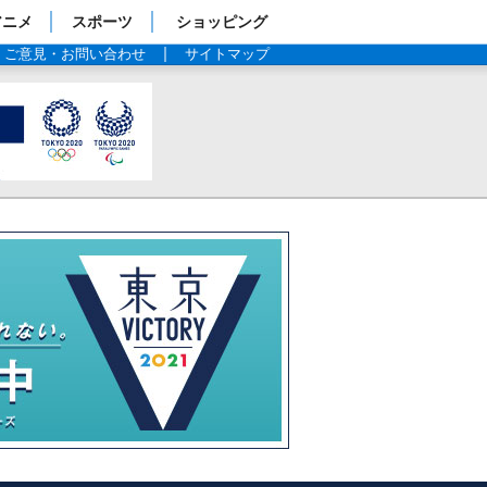
アニメ
スポーツ
ショッピング
ご意見・お問い合わせ
サイトマップ