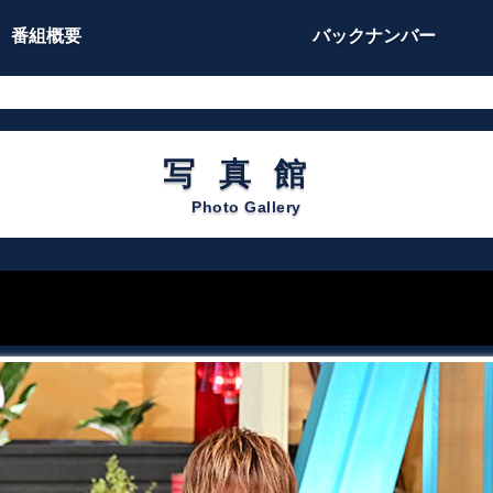
番組概要
バックナンバー
写真館
Photo Gallery