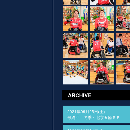
ARCHIVE
2021年09月25日(土)
最終回 冬季・北京五輪ＳＰ