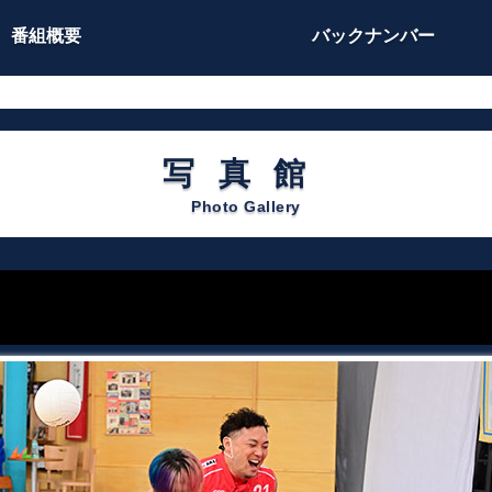
番組概要
バックナンバー
写真館
Photo Gallery