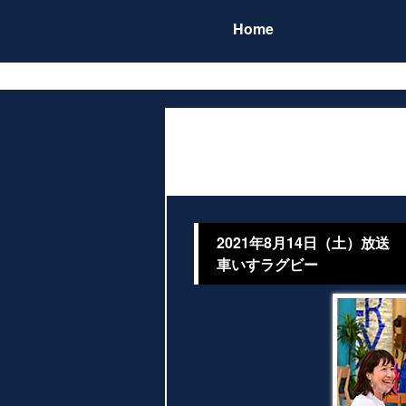
Home
2021年8月14日（土）放送
車いすラグビー