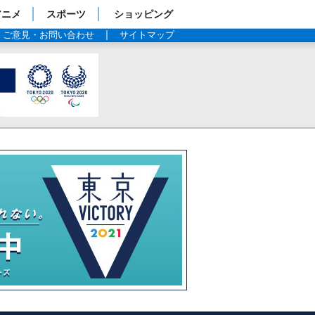
アニメ
スポーツ
ショッピング
ご意見・お問い合わせ
サイトマップ