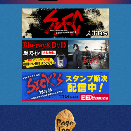
このページのトップへ