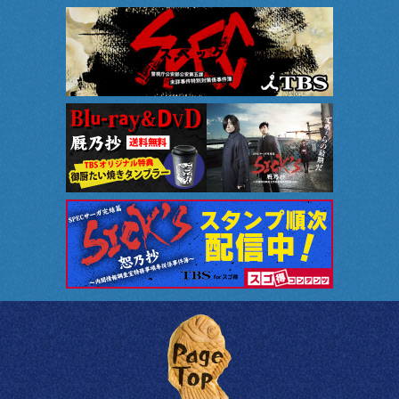
このページのトップへ