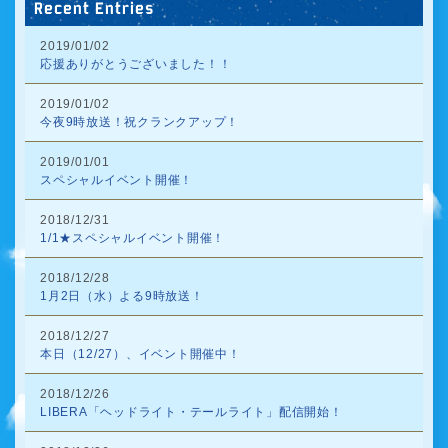
Recent Entries
2019/01/02
応援ありがとうございました！！
2019/01/02
今夜9時放送！祝クランクアップ！
2019/01/01
スペシャルイベント開催！
2018/12/31
1/1★スペシャルイベント開催！
2018/12/28
1月2日（水）よる9時放送！
2018/12/27
本日（12/27）、イベント開催中！
2018/12/26
LIBERA「ヘッドライト・テールライト」配信開始！