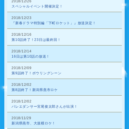
2018/12/26
スペシャルイベント開催決定！
2018/12/23
『新春ドラマ特別編「下町ロケット」』放送決定！
2018/12/16
第10話終了！23日は最終回！
2018/12/14
16日は第10話の放送！
2018/12/09
第9話終了！ボウリングシーン
2018/12/02
第8話終了！新潟県燕市ロケ
2018/12/02
バレエダンサー宮尾俊太郎さんが出演！
2018/11/29
新潟県燕市、大規模ロケ！