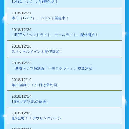
1月2日（水）よる9時放送！
2018/12/27
本日（12/27）、イベント開催中！
2018/12/26
LIBERA「ヘッドライト・テールライト」配信開始！
2018/12/26
スペシャルイベント開催決定！
2018/12/23
『新春ドラマ特別編「下町ロケット」』放送決定！
2018/12/16
第10話終了！23日は最終回！
2018/12/14
16日は第10話の放送！
2018/12/09
第9話終了！ボウリングシーン