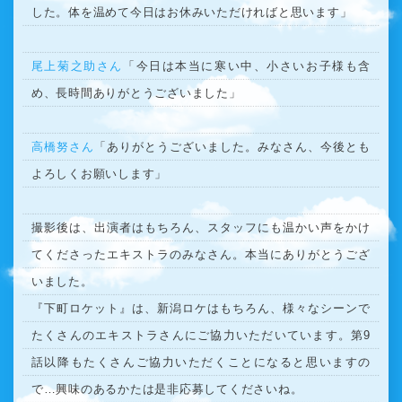
した。体を温めて今日はお休みいただければと思います」
尾上菊之助さん
「今日は本当に寒い中、小さいお子様も含
め、長時間ありがとうございました」
高橋努さん
「ありがとうございました。みなさん、今後とも
よろしくお願いします」
撮影後は、出演者はもちろん、スタッフにも温かい声をかけ
てくださったエキストラのみなさん。本当にありがとうござ
いました。
『下町ロケット』は、新潟ロケはもちろん、様々なシーンで
たくさんのエキストラさんにご協力いただいています。第9
話以降もたくさんご協力いただくことになると思いますの
で…興味のあるかたは是非応募してくださいね。