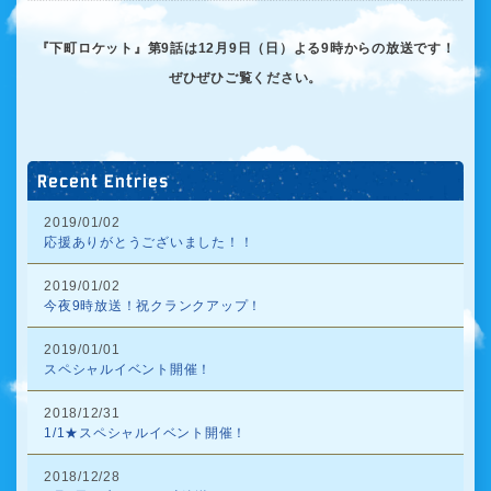
『下町ロケット』第9話は12月9日（日）よる9時からの放送です！
ぜひぜひご覧ください。
Recent Entries
2019/01/02
応援ありがとうございました！！
2019/01/02
今夜9時放送！祝クランクアップ！
2019/01/01
スペシャルイベント開催！
2018/12/31
1/1★スペシャルイベント開催！
2018/12/28