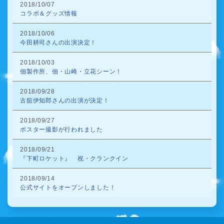
2018/10/07
コラボ＆グッズ情報
2018/10/06
今田耕司さんの出演決定！
2018/10/03
佃製作所、佃・山崎・立花シーン！
2018/09/28
古舘伊知郎さんの出演が決定！
2018/09/27
ポスター撮影が行われました
2018/09/21
『下町ロケット』 祝・クランクイン
2018/09/14
公式サイトをオープンしました！