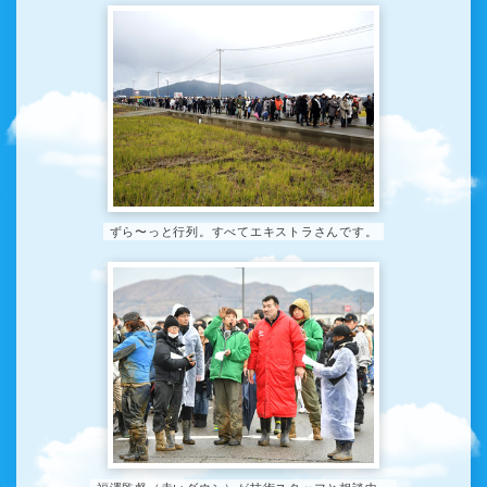
ずら〜っと行列。すべてエキストラさんです。