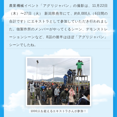
農業機械イベント「アグリジャパン」の撮影は、11月22日
（木）〜27日（火） 新潟県燕市にて、約8,000人（6日間の
合計です）にエキストラとして参加していただき行われまし
た。佃製作所のメンバーがやってくるシーン、デモンストレ
ーションシーンなど、8話の後半はほぼ「アグリジャパン」
シーンでしたね。
1000人を超えるエキストラさんが参加！