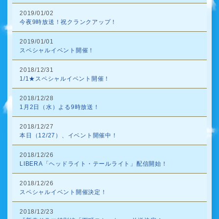
2019/01/02
今夜9時放送！祝クランクアップ！
2019/01/01
スペシャルイベント開催！
2018/12/31
1/1★スペシャルイベント開催！
2018/12/28
1月2日（水）よる9時放送！
2018/12/27
本日（12/27）、イベント開催中！
2018/12/26
LIBERA「ヘッドライト・テールライト」配信開始！
2018/12/26
スペシャルイベント開催決定！
2018/12/23