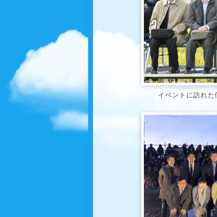
イベントに訪れた