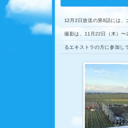
12月2日放送の第8話には
撮影は、11月22日（木）〜
るエキストラの方に参加し