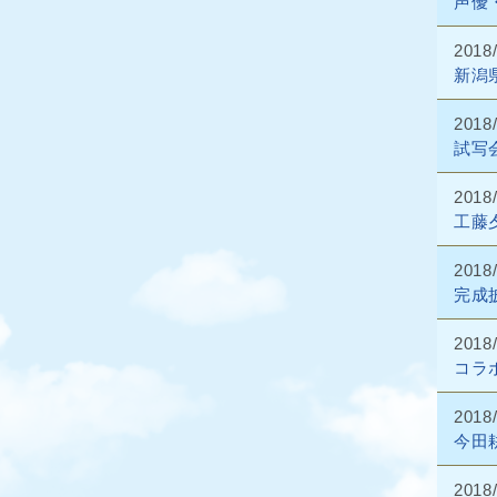
声優
2018
新潟
2018
試写
2018
工藤
2018
完成
2018
コラ
2018
今田
2018