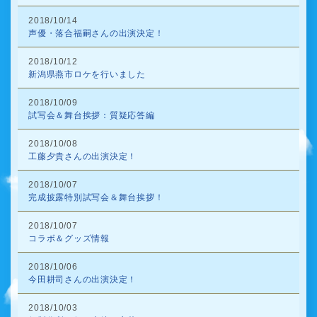
2018/10/14
声優・落合福嗣さんの出演決定！
2018/10/12
新潟県燕市ロケを行いました
2018/10/09
試写会＆舞台挨拶：質疑応答編
2018/10/08
工藤夕貴さんの出演決定！
2018/10/07
完成披露特別試写会＆舞台挨拶！
2018/10/07
コラボ＆グッズ情報
2018/10/06
今田耕司さんの出演決定！
2018/10/03