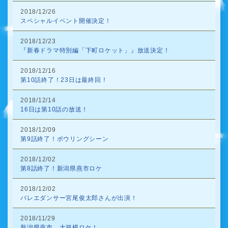
2018/12/26
スペシャルイベント開催決定！
2018/12/23
『新春ドラマ特別編「下町ロケット」』放送決定！
2018/12/16
第10話終了！23日は最終回！
2018/12/14
16日は第10話の放送！
2018/12/09
第9話終了！ボウリングシーン
2018/12/02
第8話終了！新潟県燕市ロケ
2018/12/02
バレエダンサー宮尾俊太郎さんが出演！
2018/11/29
新潟県燕市、大規模ロケ！