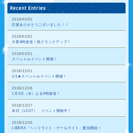
Recent Entries
2019/01/02
応援ありがとうございました！！
2019/01/02
今夜9時放送！祝クランクアップ！
2019/01/01
スペシャルイベント開催！
2018/12/31
1/1★スペシャルイベント開催！
2018/12/28
1月2日（水）よる9時放送！
2018/12/27
本日（12/27）、イベント開催中！
2018/12/26
LIBERA「ヘッドライト・テールライト」配信開始！