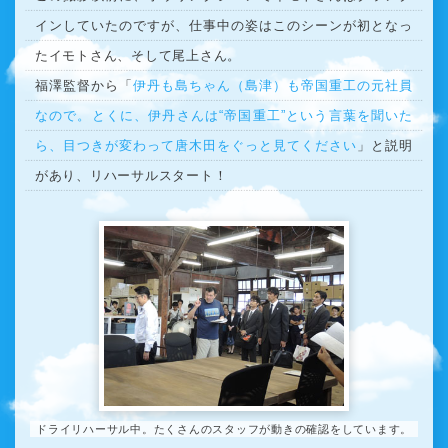
インしていたのですが、仕事中の姿はこのシーンが初となっ
たイモトさん、そして尾上さん。
福澤監督から「
伊丹も島ちゃん（島津）も帝国重工の元社員
なので。とくに、伊丹さんは“帝国重工”という言葉を聞いた
ら、目つきが変わって唐木田をぐっと見てください
」と説明
があり、リハーサルスタート！
ドライリハーサル中。たくさんのスタッフが動きの確認をしています。