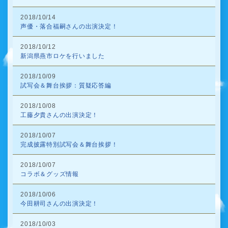
2018/10/14
声優・落合福嗣さんの出演決定！
2018/10/12
新潟県燕市ロケを行いました
2018/10/09
試写会＆舞台挨拶：質疑応答編
2018/10/08
工藤夕貴さんの出演決定！
2018/10/07
完成披露特別試写会＆舞台挨拶！
2018/10/07
コラボ＆グッズ情報
2018/10/06
今田耕司さんの出演決定！
2018/10/03