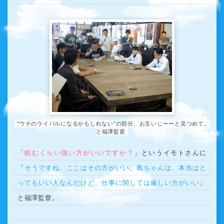
“ウチのライバルになるかもしれない”の部分、お互いじーーと見つめて。
と福澤監督
「
睨むくらい強い方がいいですか？
」というイモトさんに
「
そうですね。ここはその方がいい。島ちゃんは、本当はと
ってもいい人なんだけど、仕事に関しては厳しい方がいい
」
と福澤監督。