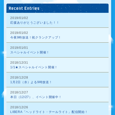
Recent Entries
2019/01/02
応援ありがとうございました！！
2019/01/02
今夜9時放送！祝クランクアップ！
2019/01/01
スペシャルイベント開催！
2018/12/31
1/1★スペシャルイベント開催！
2018/12/28
1月2日（水）よる9時放送！
2018/12/27
本日（12/27）、イベント開催中！
2018/12/26
LIBERA「ヘッドライト・テールライト」配信開始！