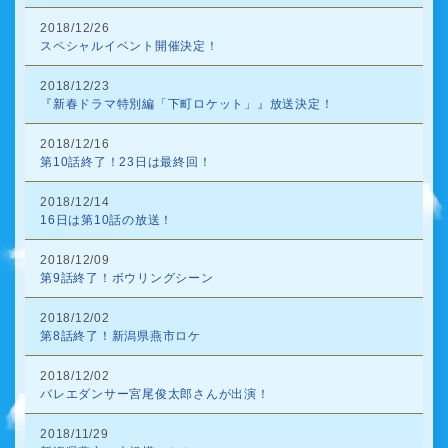
2018/12/26
スペシャルイベント開催決定！
2018/12/23
『新春ドラマ特別編「下町ロケット」』放送決定！
2018/12/16
第10話終了！23日は最終回！
2018/12/14
16日は第10話の放送！
2018/12/09
第9話終了！ボウリングシーン
2018/12/02
第8話終了！新潟県燕市ロケ
2018/12/02
バレエダンサー宮尾俊太郎さんが出演！
2018/11/29