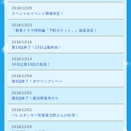
2018/12/26
スペシャルイベント開催決定！
2018/12/23
『新春ドラマ特別編「下町ロケット」』放送決定！
2018/12/16
第10話終了！23日は最終回！
2018/12/14
16日は第10話の放送！
2018/12/09
第9話終了！ボウリングシーン
2018/12/02
第8話終了！新潟県燕市ロケ
2018/12/02
バレエダンサー宮尾俊太郎さんが出演！
2018/11/29