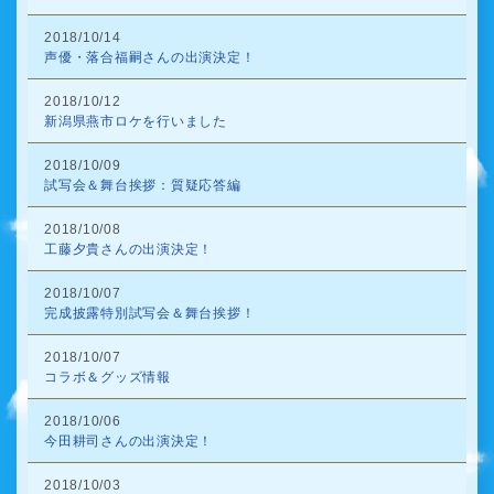
2018/10/14
声優・落合福嗣さんの出演決定！
2018/10/12
新潟県燕市ロケを行いました
2018/10/09
試写会＆舞台挨拶：質疑応答編
2018/10/08
工藤夕貴さんの出演決定！
2018/10/07
完成披露特別試写会＆舞台挨拶！
2018/10/07
コラボ＆グッズ情報
2018/10/06
今田耕司さんの出演決定！
2018/10/03