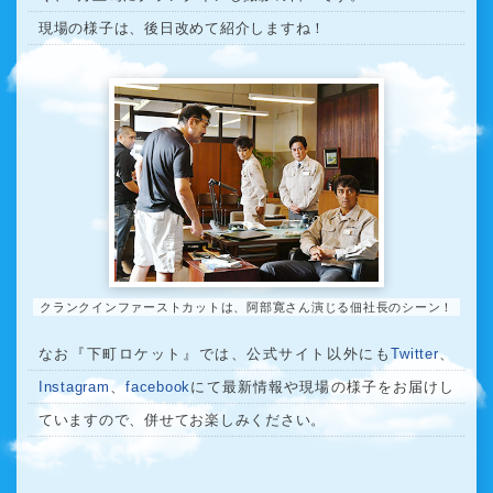
現場の様子は、後日改めて紹介しますね！
クランクインファーストカットは、阿部寛さん演じる佃社長のシーン！
なお『下町ロケット』では、公式サイト以外にも
Twitter
、
Instagram
、
facebook
にて最新情報や現場の様子をお届けし
ていますので、併せてお楽しみください。