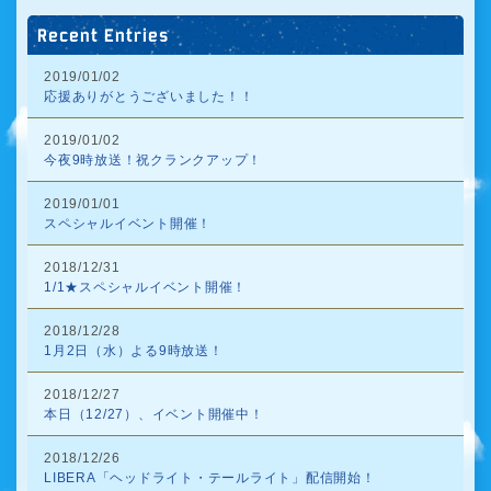
Recent Entries
2019/01/02
応援ありがとうございました！！
2019/01/02
今夜9時放送！祝クランクアップ！
2019/01/01
スペシャルイベント開催！
2018/12/31
1/1★スペシャルイベント開催！
2018/12/28
1月2日（水）よる9時放送！
2018/12/27
本日（12/27）、イベント開催中！
2018/12/26
LIBERA「ヘッドライト・テールライト」配信開始！