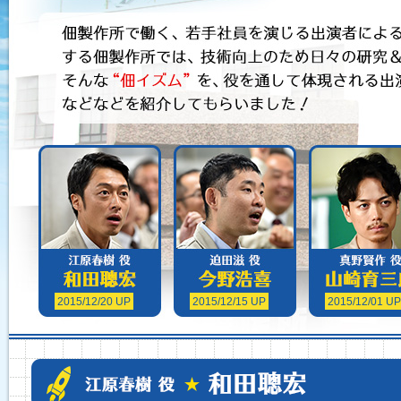
2015/12/20 UP
2015/12/15 UP
2015/12/01 UP