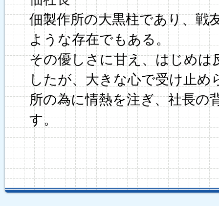
佃製作所の大黒柱であり、戦
ような存在でもある。
その優しさに甘え、はじめは
したが、大きな心で受け止め
所の為に情熱を注ぎ、社長の
す。