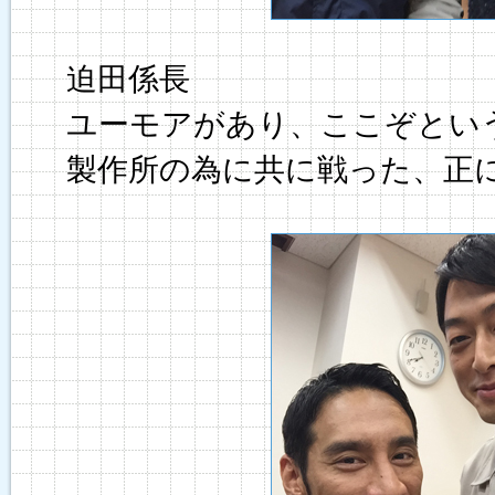
迫田係長
ユーモアがあり、ここぞとい
製作所の為に共に戦った、正