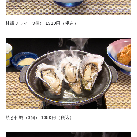
牡蠣フライ（3個） 1320円（税込）
焼き牡蠣（3個） 1350円（税込）