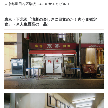
東京都世田谷区駒沢1-4-10 サエキビル1F
東京・下北沢「演劇の楽しさに目覚めた！肉うま煮定
食」（※人生最高の一品）