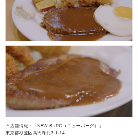
＊店舗情報：「NEW-BURG（ニューバーグ）」
東京都杉並区高円寺北3-1-14