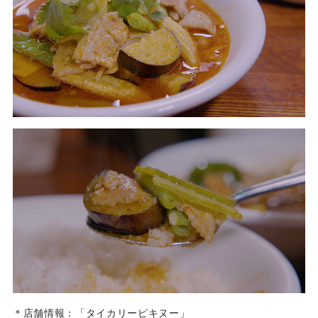
＊店舗情報：「タイカリーピキヌー」