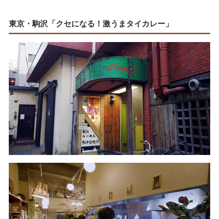
東京・駒沢「クセになる！激うまタイカレー」