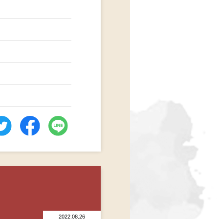
2022.08.26