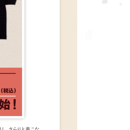
し、さらりと着こな