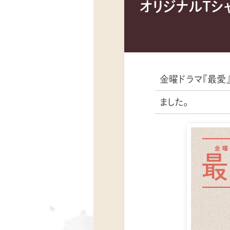
オリジナルTシ
金曜ドラマ『最愛
ました。