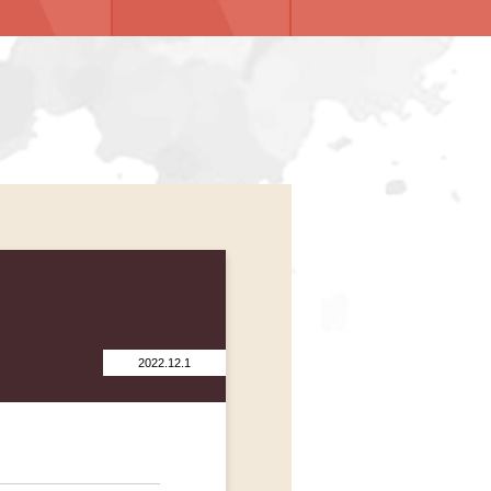
お知らせ ne
2022.12.1