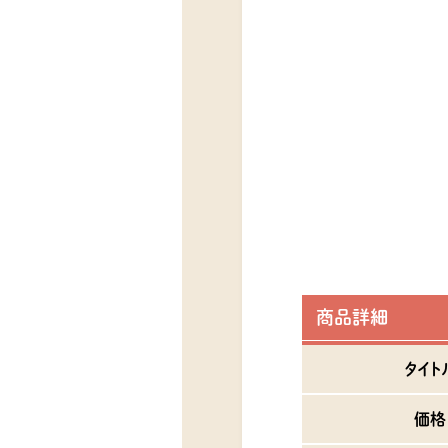
商品詳細
タイト
価格