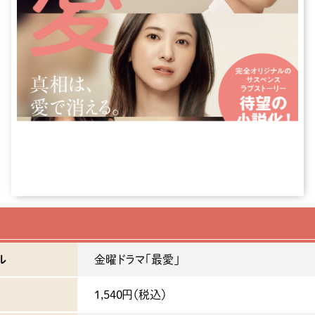
ル
金曜ドラマ「最愛」
1,540円（税込）