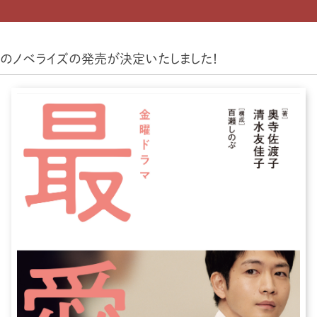
』のノベライズの発売が決定いたしました！