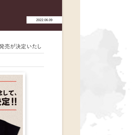
2022.06.09
の発売が決定いたし