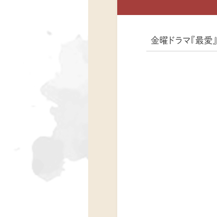
金曜ドラマ『最愛