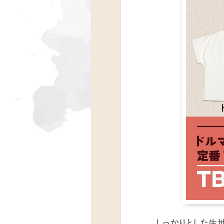
しっかりとした生