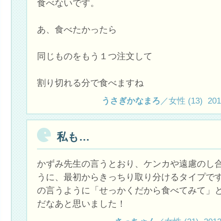
食べないです。
あ、食べたかったら
同じものをもう１つ注文して
割り切れる分で食べますね
うさぎかなまろ
／女性 (13) 2012.
私も…
かずみ先生の言うとおり、ケンカや遠慮のし
うに、最初からきっちり取り分けるタイプで
の言うように「せっかくだから食べてみて」
だなあと思いました！