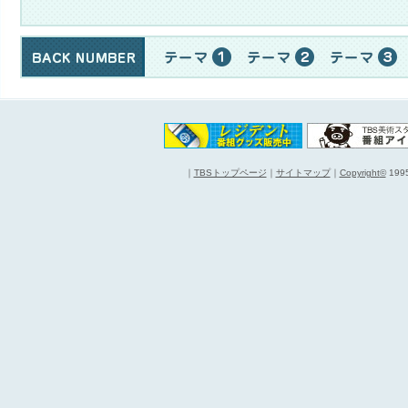
｜
TBSトップページ
｜
サイトマップ
｜
Copyright
©
1995