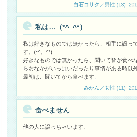
白石コサク
／男性 (13) 2012.
私は…（*^_^*）
私は好きなものでは無かったら、相手に譲っ
す。(*^。^*)
好きなものでは無かったら、聞いて皆が食べ
らおなかがいっぱいだったり事情がある時以
最初は、聞いてから食べます。
みかん
／女性 (11) 2012.
食べません
他の人に譲っちゃいます。