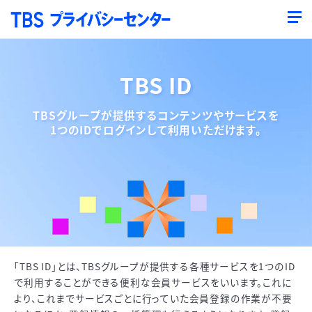
TBS ID
TBSグループが提供するコンテンツやサービスを
1つのIDでログインして利用いただけます。
「TBS ID」とは、TBSグループが提供する各種サービスを1つのID
で利用することができる便利な会員サービスをいいます。これに
より、これまでサービスごとに行っていた会員登録の作業が不要