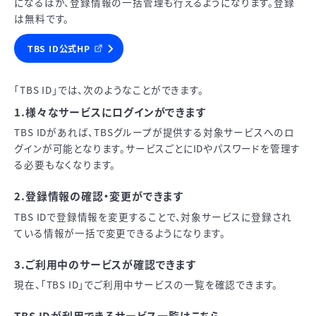
になるほか、登録情報の一括管理も行えるようになります。登録
は無料です。
TBS ID公式HP
「TBS ID」では、次のようなことができます。
1.様々なサービスにログインができます
TBS IDがあれば、TBSグループが提供する対象サービスへのロ
グインが可能となります。サービスごとにIDやパスワードを管理す
る必要もなくなります。
2.登録情報の確認・変更ができます
TBS IDで登録情報を変更することで、対象サービスに登録され
ている情報が一括で変更できるようになります。
3.ご利用中のサービスが確認できます
現在、「TBS ID」でご利用中サービスの一覧を確認できます。
TBS IDが利用できるサービス一覧はこちら