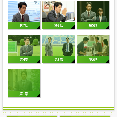
第7話
第6話
第5話
第4話
第3話
第2話
第1話