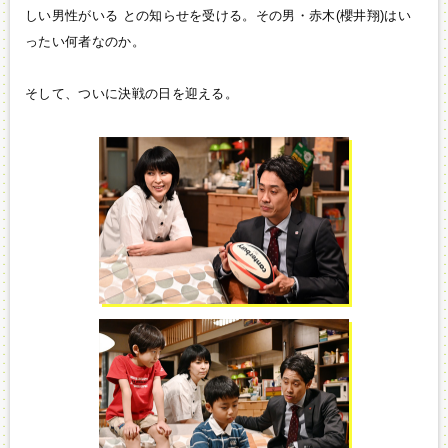
しい男性がいる との知らせを受ける。その男・赤木(櫻井翔)はい
ったい何者なのか。
そして、ついに決戦の日を迎える。