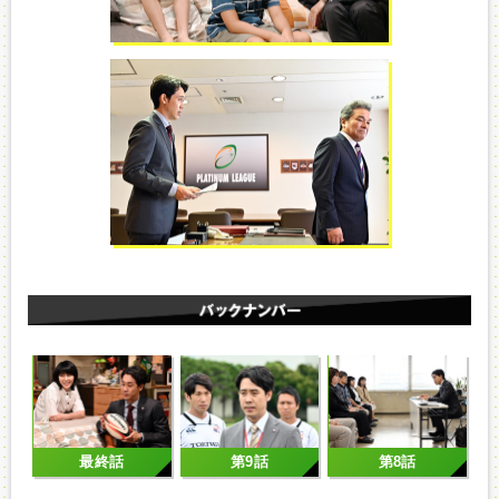
最終話
第9話
第8話