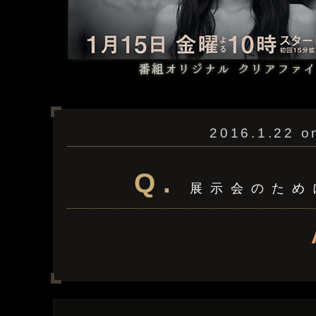
2016.1.22 o
Q.
展示会のため