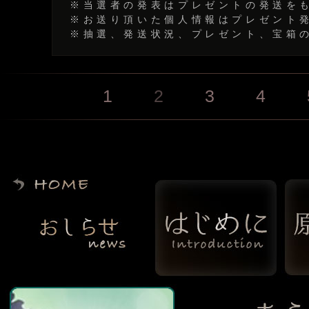
※当選者の発表はプレゼントの発送を
※お送り頂いた個人情報はプレゼント
※抽選、発送状況、プレゼント、宝箱
1
2
3
4