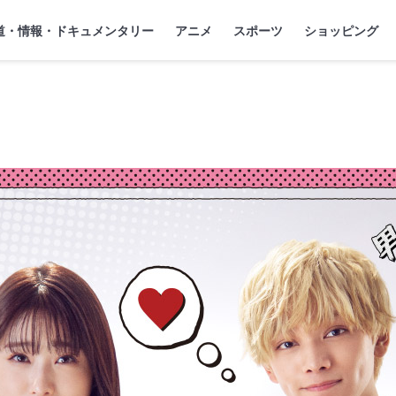
』
ジ
道・情報・ドキュメンタリー
アニメ
スポーツ
ショッピング