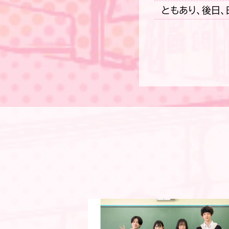
ともあり、後日、