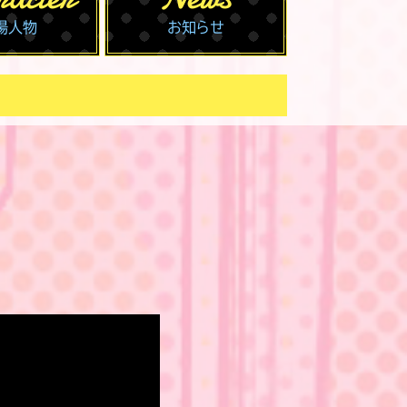
場人物
お知らせ
2022.06.
2022.04.
2022.04.
2022.04.
2022.04.
2022.03.
2022.03.
2022.03.
2022.03.