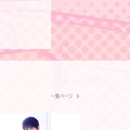
一覧ページ