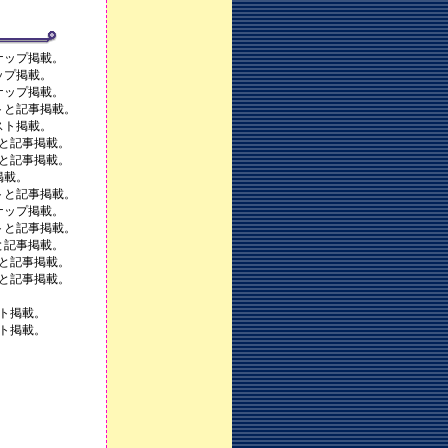
ナップ掲載。
ップ掲載。
ナップ掲載。
トと記事掲載。
スト掲載。
トと記事掲載。
トと記事掲載。
掲載。
トと記事掲載。
ナップ掲載。
トと記事掲載。
と記事掲載。
トと記事掲載。
トと記事掲載。
。
スト掲載。
スト掲載。
。
。