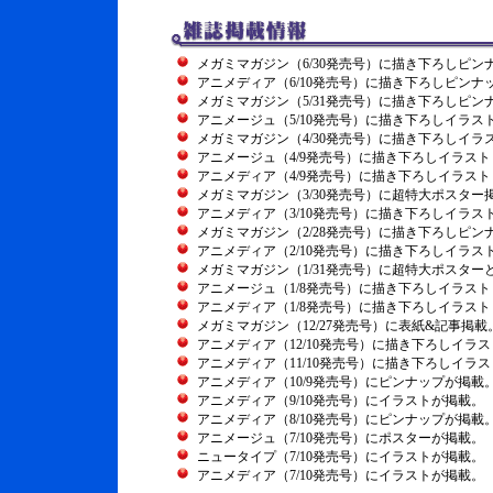
メガミマガジン（6/30発売号）に描き下ろしピン
アニメディア（6/10発売号）に描き下ろしピンナ
メガミマガジン（5/31発売号）に描き下ろしピン
アニメージュ（5/10発売号）に描き下ろしイラス
メガミマガジン（4/30発売号）に描き下ろしイラ
アニメージュ（4/9発売号）に描き下ろしイラス
アニメディア（4/9発売号）に描き下ろしイラス
メガミマガジン（3/30発売号）に超特大ポスター
アニメディア（3/10発売号）に描き下ろしイラス
メガミマガジン（2/28発売号）に描き下ろしピン
アニメディア（2/10発売号）に描き下ろしイラス
メガミマガジン（1/31発売号）に超特大ポスター
アニメージュ（1/8発売号）に描き下ろしイラス
アニメディア（1/8発売号）に描き下ろしイラス
メガミマガジン（12/27発売号）に表紙&記事掲載
アニメディア（12/10発売号）に描き下ろしイラ
アニメディア（11/10発売号）に描き下ろしイラ
アニメディア（10/9発売号）にピンナップが掲載
アニメディア（9/10発売号）にイラストが掲載。
アニメディア（8/10発売号）にピンナップが掲載
アニメージュ（7/10発売号）にポスターが掲載。
ニュータイプ（7/10発売号）にイラストが掲載。
アニメディア（7/10発売号）にイラストが掲載。