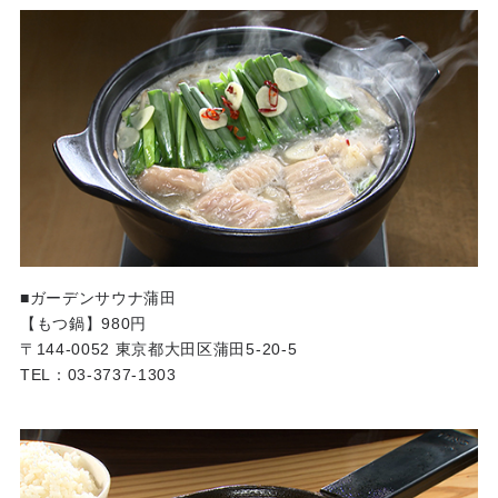
■ガーデンサウナ蒲田
【もつ鍋】980円
〒144-0052 東京都大田区蒲田5-20-5
TEL：03-3737-1303