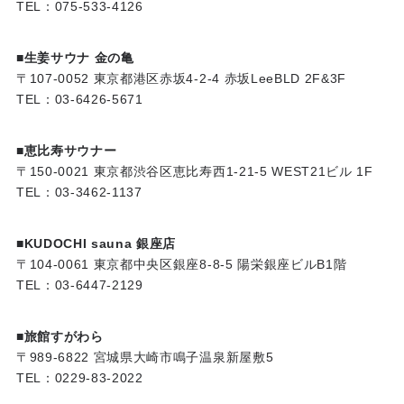
TEL：075-533-4126
■生姜サウナ 金の亀
〒107-0052 東京都港区赤坂4-2-4 赤坂LeeBLD 2F&3F
TEL：03-6426-5671
■恵比寿サウナー
〒150-0021 東京都渋谷区恵比寿西1-21-5 WEST21ビル 1F
TEL：03-3462-1137
■KUDOCHI sauna 銀座店
〒104-0061 東京都中央区銀座8-8-5 陽栄銀座ビルB1階
TEL：03-6447-2129
■旅館すがわら
〒989-6822 宮城県大崎市鳴子温泉新屋敷5
TEL：0229-83-2022