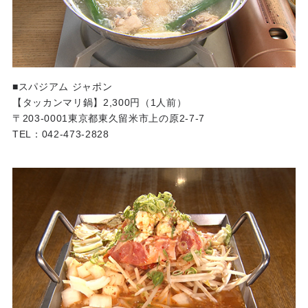
■スパジアム ジャポン
【タッカンマリ鍋】2,300円（1人前）
〒203-0001東京都東久留米市上の原2-7-7
TEL：042-473-2828