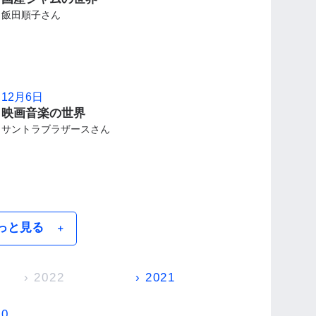
飯田順子さん
12月6日
映画音楽の世界
サントラブラザースさん
っと見る
＋
› 2022
› 2021
20