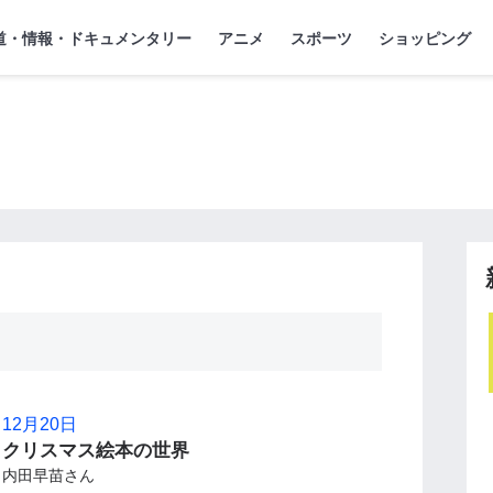
』
ジ
道・情報・ドキュメンタリー
アニメ
スポーツ
ショッピング
12月20日
クリスマス絵本の世界
内田早苗さん