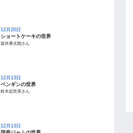
12月20日
ショートケーキの世界
坂井勇太朗さん
12月13日
ペンギンの世界
鈴木起世美さん
12月13日
国産ジャムの世界