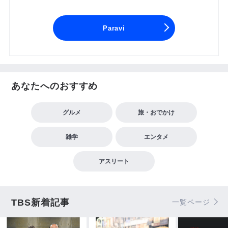
Paravi
あなたへのおすすめ
グルメ
旅・おでかけ
雑学
エンタメ
アスリート
TBS新着記事
一覧ページ