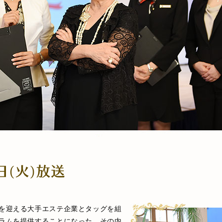
を迎える大手エステ企業とタッグを組
ラムを提供することになった。その内