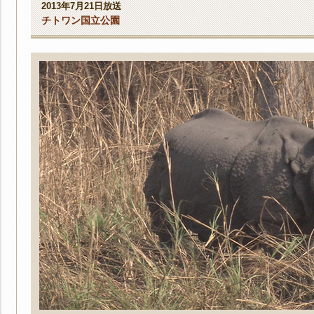
2013年7月21日放送
チトワン国立公園