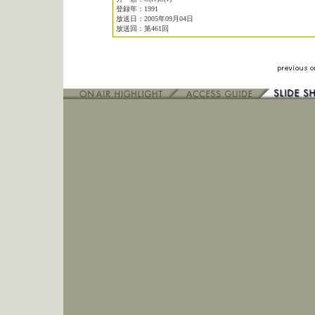
登録年：1991
放送日：2005年09月04日
放送回：第461回